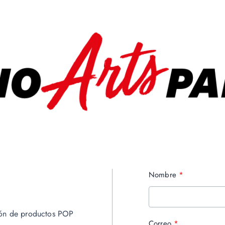
Nombre
ión de productos POP
Correo