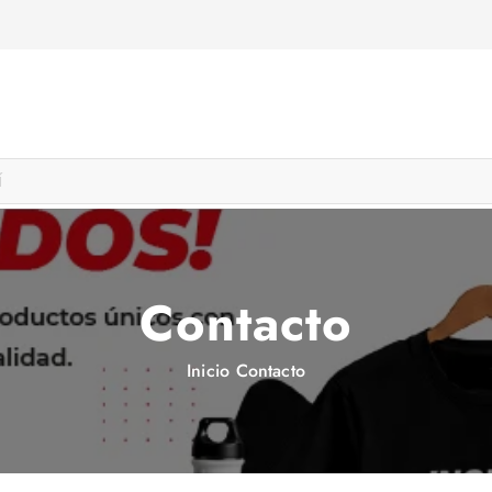
Contacto
Inicio
Contacto