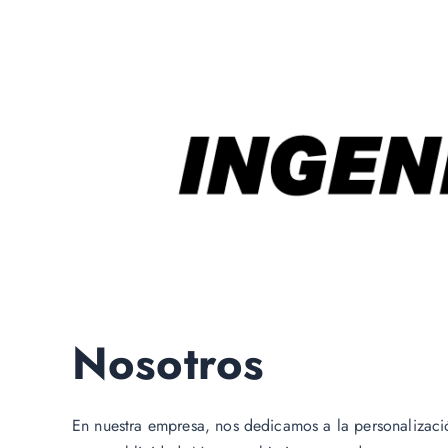
Nosotros
En nuestra empresa, nos dedicamos a la personalizac