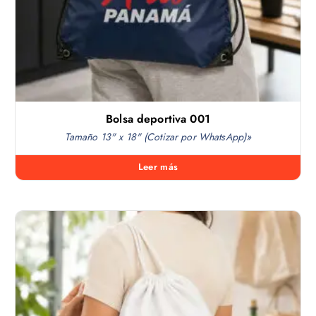
Bolsa deportiva 001
Tamaño 13" x 18" (Cotizar por WhatsApp)»
Leer más