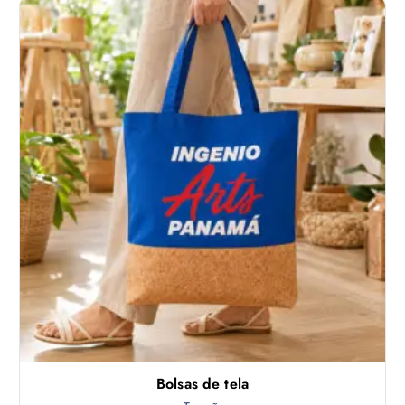
Bolsas de tela