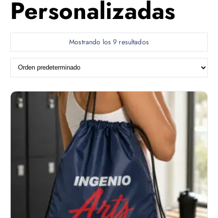
Personalizadas
Mostrando los 9 resultados