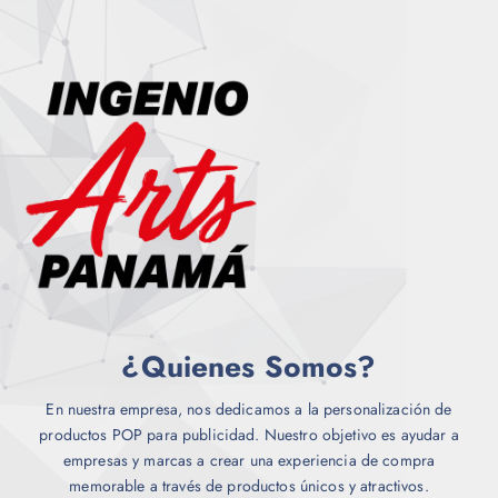
¿Quienes Somos?
En nuestra empresa, nos dedicamos a la personalización de
productos POP para publicidad. Nuestro objetivo es ayudar a
empresas y marcas a crear una experiencia de compra
memorable a través de productos únicos y atractivos.