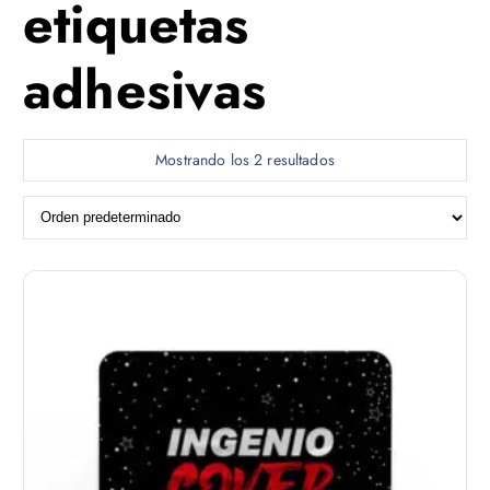
etiquetas
adhesivas
Mostrando los 2 resultados