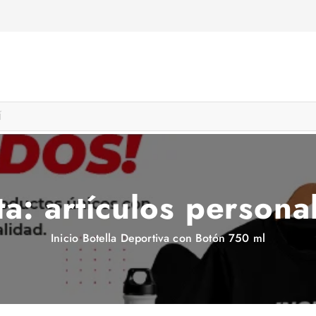
ta:
artículos persona
Inicio
Botella Deportiva con Botón 750 ml