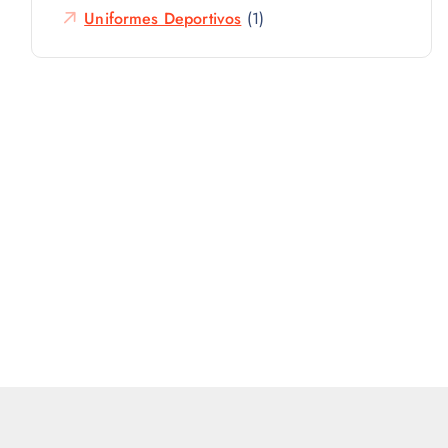
Uniformes Deportivos
(1)