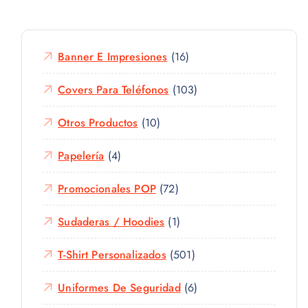
Banner E Impresiones
(16)
Covers Para Teléfonos
(103)
Otros Productos
(10)
Papelería
(4)
Promocionales POP
(72)
Sudaderas / Hoodies
(1)
T-Shirt Personalizados
(501)
Uniformes De Seguridad
(6)