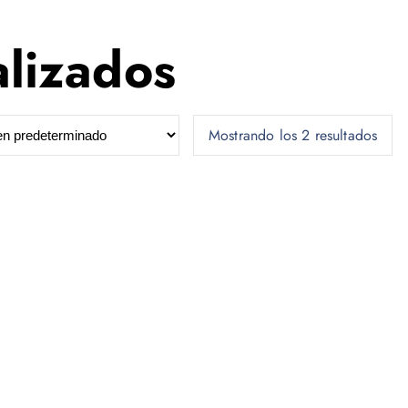
alizados
Mostrando los 2 resultados