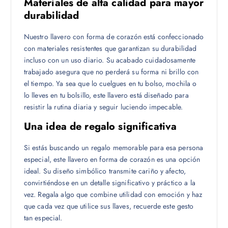
Materiales de alta calidad para mayor
durabilidad
Nuestro llavero con forma de corazón está confeccionado
con materiales resistentes que garantizan su durabilidad
incluso con un uso diario. Su acabado cuidadosamente
trabajado asegura que no perderá su forma ni brillo con
el tiempo. Ya sea que lo cuelgues en tu bolso, mochila o
lo lleves en tu bolsillo, este llavero está diseñado para
resistir la rutina diaria y seguir luciendo impecable.
Una idea de regalo significativa
Si estás buscando un regalo memorable para esa persona
especial, este llavero en forma de corazón es una opción
ideal. Su diseño simbólico transmite cariño y afecto,
convirtiéndose en un detalle significativo y práctico a la
vez. Regala algo que combine utilidad con emoción y haz
que cada vez que utilice sus llaves, recuerde este gesto
tan especial.