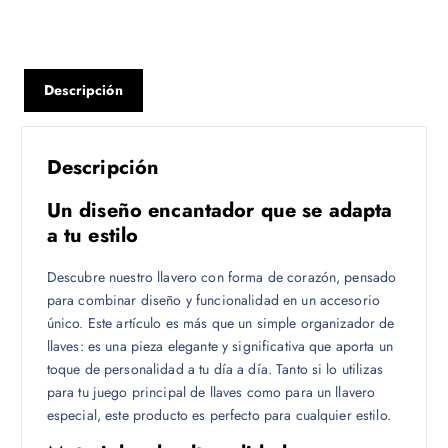
Descripción
Descripción
Un diseño encantador que se adapta
a tu estilo
Descubre nuestro llavero con forma de corazón, pensado
para combinar diseño y funcionalidad en un accesorio
único. Este artículo es más que un simple organizador de
llaves: es una pieza elegante y significativa que aporta un
toque de personalidad a tu día a día. Tanto si lo utilizas
para tu juego principal de llaves como para un llavero
especial, este producto es perfecto para cualquier estilo.