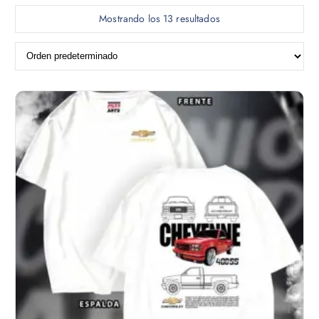
Mostrando los 13 resultados