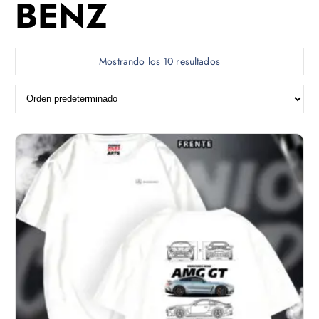
BENZ
Mostrando los 10 resultados