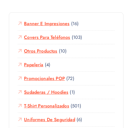
Banner E Impresiones
(16)
Covers Para Teléfonos
(103)
Otros Productos
(10)
Papelería
(4)
Promocionales POP
(72)
Sudaderas / Hoodies
(1)
T-Shirt Personalizados
(501)
Uniformes De Seguridad
(6)