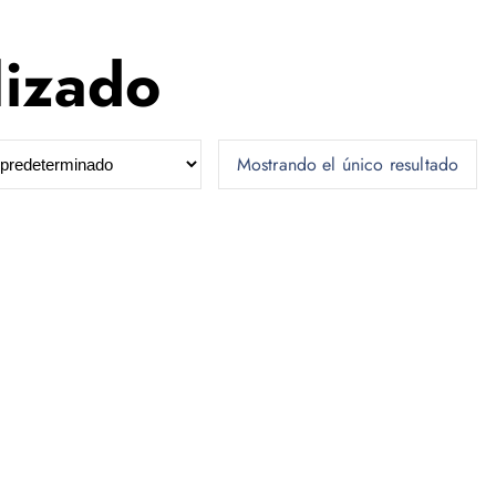
lizado
Mostrando el único resultado