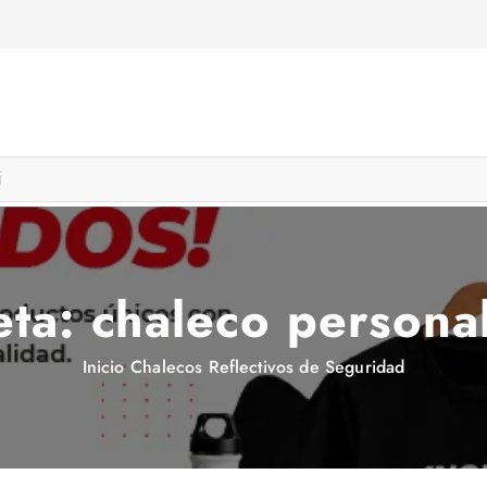
eta:
chaleco persona
Inicio
Chalecos Reflectivos de Seguridad