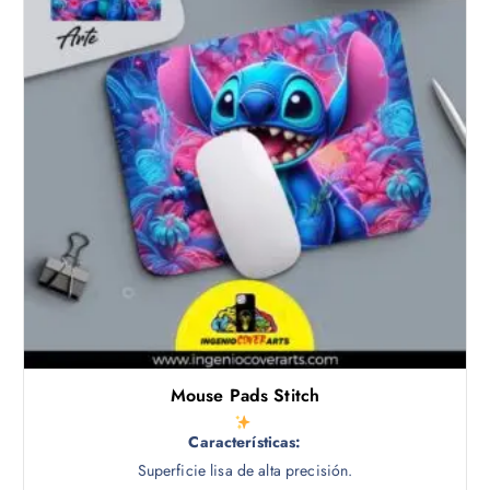
Mouse Pads Stitch
Características:
Superficie lisa de alta precisión.