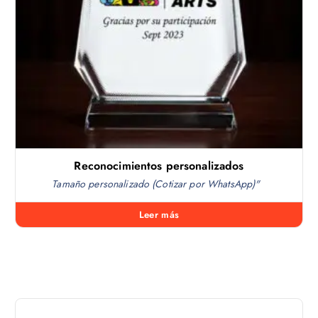
Reconocimientos personalizados
Tamaño personalizado (Cotizar por WhatsApp)"
Leer más