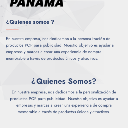
¿Quienes somos ?
En nuestra empresa, nos dedicamos a la personalización de
productos POP para publicidad. Nuestro objetivo es ayudar a
empresas y marcas a crear una experiencia de compra
memorable a través de productos únicos y atractivos.
¿Quienes Somos?
En nuestra empresa, nos dedicamos a la personalización de
productos POP para publicidad. Nuestro objetivo es ayudar a
empresas y marcas a crear una experiencia de compra
memorable a través de productos únicos y atractivos.