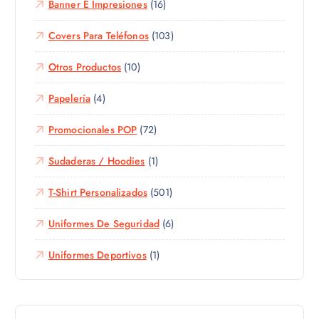
Banner E Impresiones
(16)
Covers Para Teléfonos
(103)
Otros Productos
(10)
Papelería
(4)
Promocionales POP
(72)
Sudaderas / Hoodies
(1)
T-Shirt Personalizados
(501)
Uniformes De Seguridad
(6)
Uniformes Deportivos
(1)