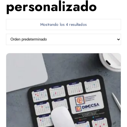
personalizado
Mostrando los 4 resultados