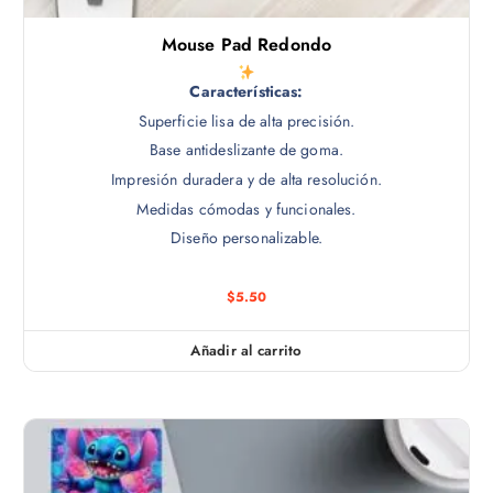
Mouse Pad Redondo
Características:
Superficie lisa de alta precisión.
Base antideslizante de goma.
Impresión duradera y de alta resolución.
Medidas cómodas y funcionales.
Diseño personalizable.
$
5.50
Añadir al carrito