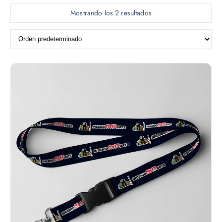
Mostrando los 2 resultados