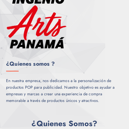
S
¿Quienes somos ?
En nuestra empresa, nos dedicamos a la personalización de
productos POP para publicidad. Nuestro objetivo es ayudar a
empresas y marcas a crear una experiencia de compra
memorable a través de productos únicos y atractivos.
¿Quienes Somos?