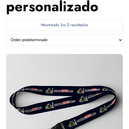
personalizado
Mostrando los 2 resultados