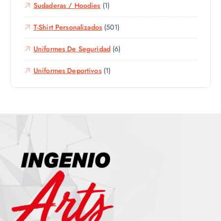
Sudaderas / Hoodies
(1)
T-Shirt Personalizados
(501)
Uniformes De Seguridad
(6)
Uniformes Deportivos
(1)