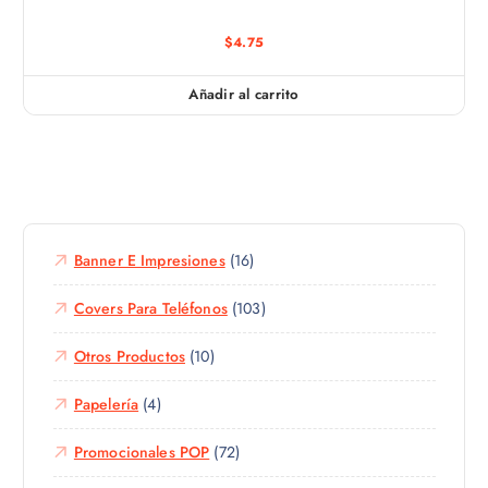
$
4.75
Añadir al carrito
Banner E Impresiones
(16)
Covers Para Teléfonos
(103)
Otros Productos
(10)
Papelería
(4)
Promocionales POP
(72)