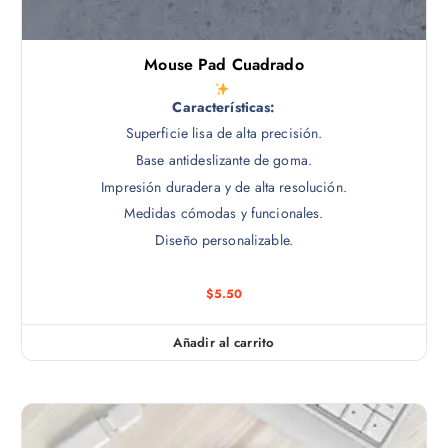
Mouse Pad Cuadrado
Características:
Superficie lisa de alta precisión.
Base antideslizante de goma.
Impresión duradera y de alta resolución.
Medidas cómodas y funcionales.
Diseño personalizable.
$
5.50
Añadir al carrito