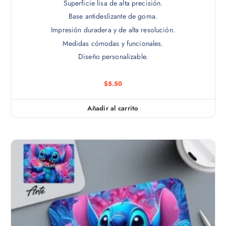
Superficie lisa de alta precisión.
Base antideslizante de goma.
Impresión duradera y de alta resolución.
Medidas cómodas y funcionales.
Diseño personalizable.
$
5.50
Añadir al carrito