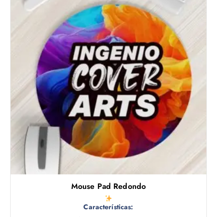
Mouse Pad Redondo
Características: