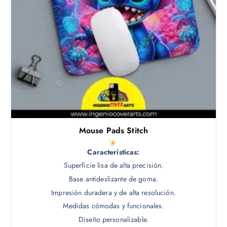
Mouse Pads Stitch
Características:
Superficie lisa de alta precisión.
Base antideslizante de goma.
Impresión duradera y de alta resolución.
Medidas cómodas y funcionales.
Diseño personalizable.