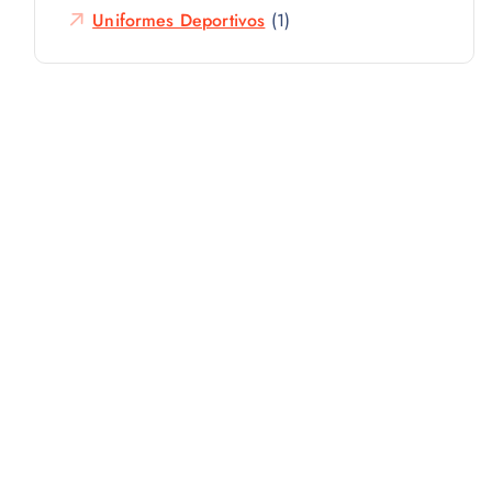
Uniformes Deportivos
(1)