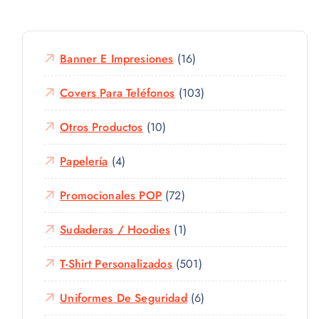
Banner E Impresiones
(16)
Covers Para Teléfonos
(103)
Otros Productos
(10)
Papelería
(4)
Promocionales POP
(72)
Sudaderas / Hoodies
(1)
T-Shirt Personalizados
(501)
Uniformes De Seguridad
(6)