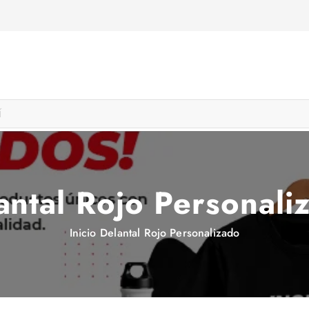
antal Rojo Personali
Inicio
Delantal Rojo Personalizado