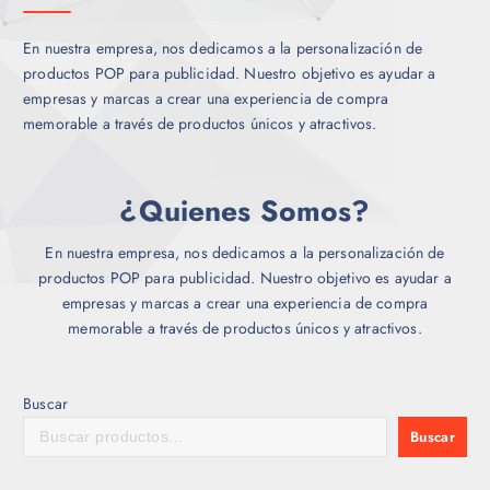
En nuestra empresa, nos dedicamos a la personalización de
productos POP para publicidad. Nuestro objetivo es ayudar a
empresas y marcas a crear una experiencia de compra
memorable a través de productos únicos y atractivos.
¿Quienes Somos?
En nuestra empresa, nos dedicamos a la personalización de
productos POP para publicidad. Nuestro objetivo es ayudar a
empresas y marcas a crear una experiencia de compra
memorable a través de productos únicos y atractivos.
Buscar
Buscar