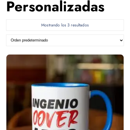
Personalizadas
Mostrando los 3 resultados