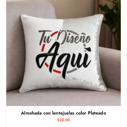
Almohada con lentejuelas color Plateado
$
25.00