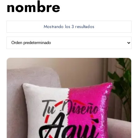
nombre
Mostrando los 3 resultados