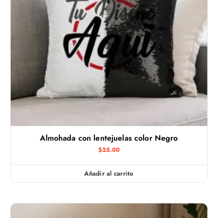
Almohada con lentejuelas color Negro
$
25.00
Añadir al carrito