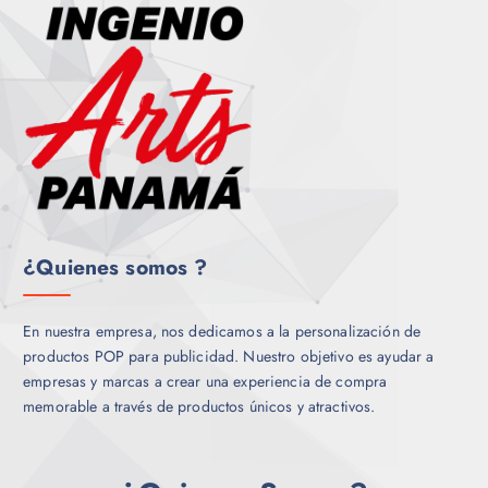
O
S
¿Quienes somos ?
En nuestra empresa, nos dedicamos a la personalización de
productos POP para publicidad. Nuestro objetivo es ayudar a
empresas y marcas a crear una experiencia de compra
memorable a través de productos únicos y atractivos.