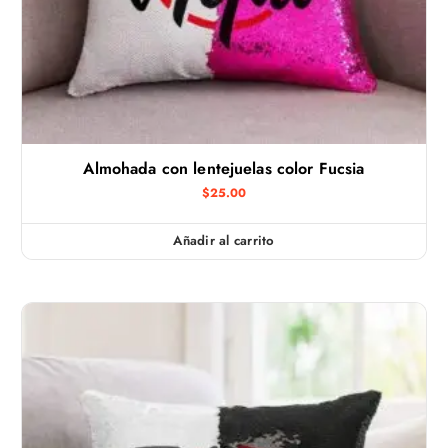
Almohada con lentejuelas color Fucsia
$
25.00
Añadir al carrito