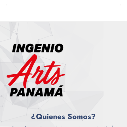
¿Quienes Somos?