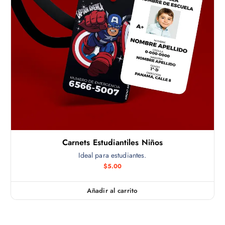
Carnets Estudiantiles Niños
Ideal para estudiantes.
$
5.00
Añadir al carrito