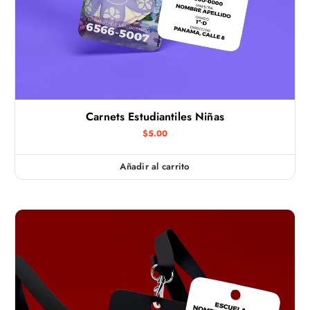
Carnets Estudiantiles Niñas
$
5.00
Añadir al carrito