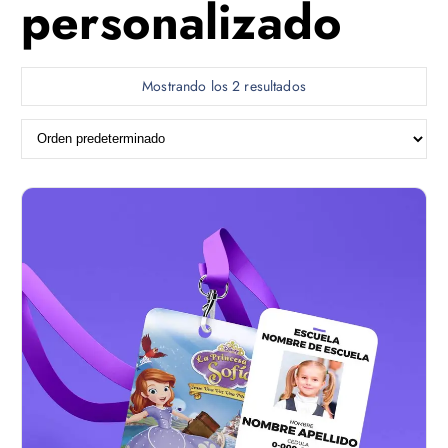
personalizado
Mostrando los 2 resultados