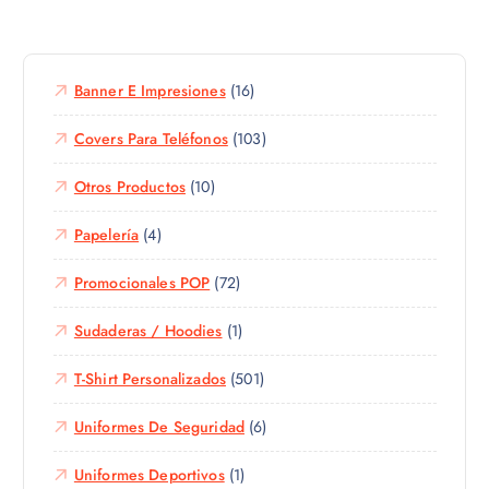
Banner E Impresiones
(16)
Covers Para Teléfonos
(103)
Otros Productos
(10)
Papelería
(4)
Promocionales POP
(72)
Sudaderas / Hoodies
(1)
T-Shirt Personalizados
(501)
Uniformes De Seguridad
(6)
Uniformes Deportivos
(1)