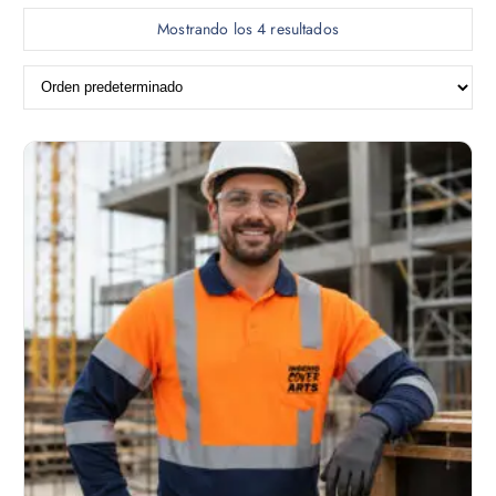
Mostrando los 4 resultados