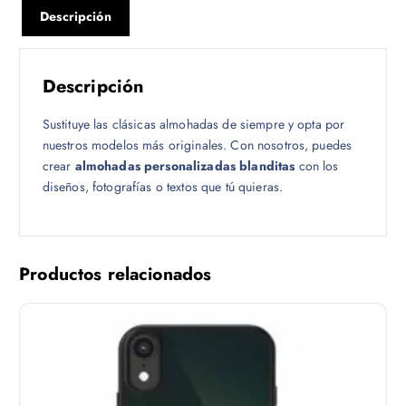
Descripción
Descripción
Sustituye las clásicas almohadas de siempre y opta por
nuestros modelos más originales. Con nosotros, puedes
crear
almohadas personalizadas blanditas
con los
diseños, fotografías o textos que tú quieras.
Productos relacionados