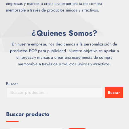
empresas y marcas a crear una experiencia de compra
memorable a través de productos únicos y atractivos.
¿Quienes Somos?
En nuestra empresa, nos dedicamos a la personalización de
productos POP para publicidad. Nuestro objetivo es ayudar a
empresas y marcas a crear una experiencia de compra
memorable a través de productos únicos y atractivos.
Buscar
Buscar
Buscar producto