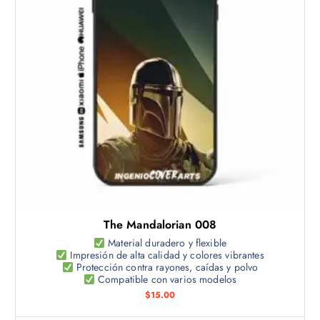
The Mandalorian 008
Material duradero y flexible
Impresión de alta calidad y colores vibrantes
Protección contra rayones, caídas y polvo
Compatible con varios modelos
$
15.00