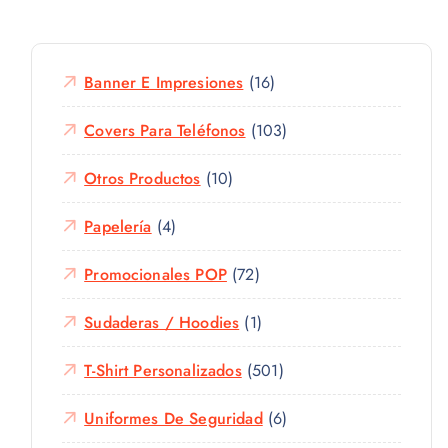
Banner E Impresiones
(16)
Covers Para Teléfonos
(103)
Otros Productos
(10)
Papelería
(4)
Promocionales POP
(72)
Sudaderas / Hoodies
(1)
T-Shirt Personalizados
(501)
Uniformes De Seguridad
(6)