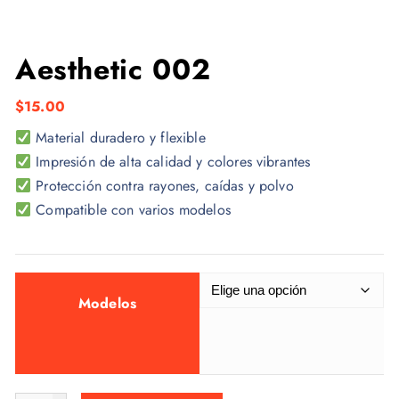
Aesthetic 002
$
15.00
Material duradero y flexible
Impresión de alta calidad y colores vibrantes
Protección contra rayones, caídas y polvo
Compatible con varios modelos
Modelos