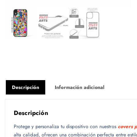
Descripción
Información adicional
Descripción
Protege y personaliza tu dispositivo con nuestros
covers 
alta calidad, ofrecen una combinación perfecta entre esti