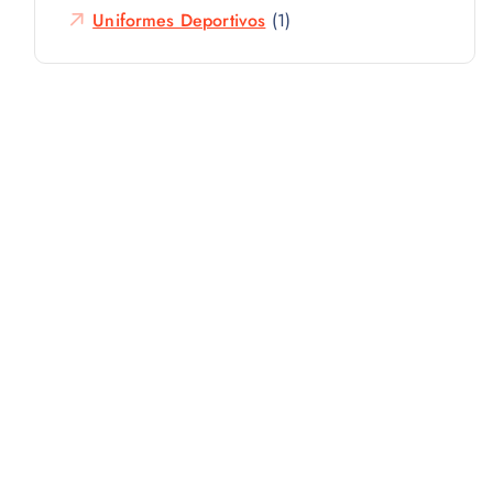
Uniformes Deportivos
(1)