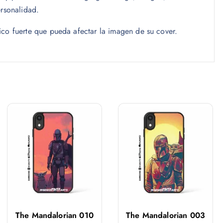
ersonalidad.
ico fuerte que pueda afectar la imagen de su cover.
The Mandalorian 010
The Mandalorian 003