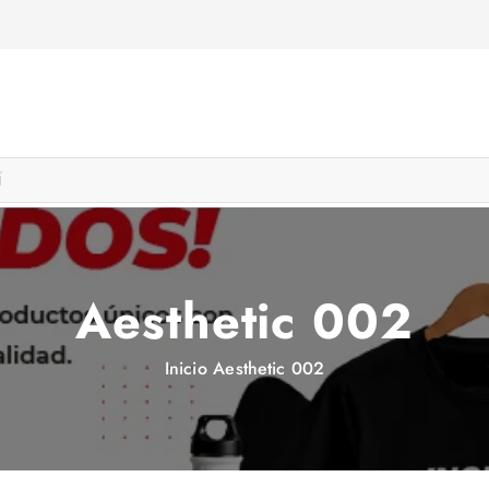
Aesthetic 002
Inicio
Aesthetic 002