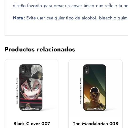
diseño favorito para crear un cover único que refleje tu p
Nota:
Evite usar cualquier tipo de alcohol, bleach o quím
Productos relacionados
Black Clover 007
The Mandalorian 008