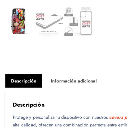
Descripción
Información adicional
Descripción
Protege y personaliza tu dispositivo con nuestros
covers 
alta calidad, ofrecen una combinación perfecta entre esti