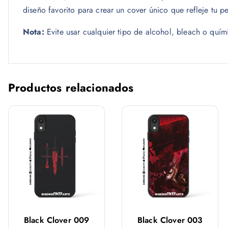
diseño favorito para crear un cover único que refleje tu p
Nota:
Evite usar cualquier tipo de alcohol, bleach o quím
Productos relacionados
Black Clover 009
Black Clover 003