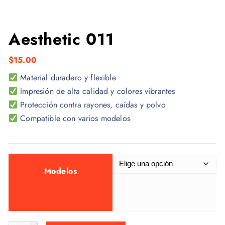
Aesthetic 011
$
15.00
Material duradero y flexible
Impresión de alta calidad y colores vibrantes
Protección contra rayones, caídas y polvo
Compatible con varios modelos
Modelos