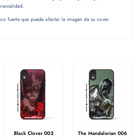
ersonalidad.
ico fuerte que pueda afectar la imagen de su cover.
Black Clover 002
The Mandalorian 006