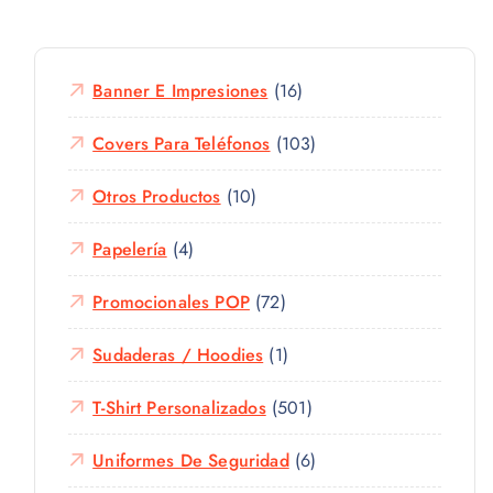
Banner E Impresiones
(16)
Covers Para Teléfonos
(103)
Otros Productos
(10)
Papelería
(4)
Promocionales POP
(72)
Sudaderas / Hoodies
(1)
T-Shirt Personalizados
(501)
Uniformes De Seguridad
(6)