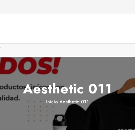
Aesthetic 011
Inicio
Aesthetic 011