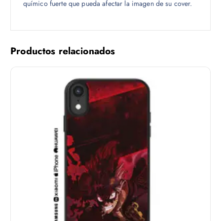
químico fuerte que pueda afectar la imagen de su cover.
Productos relacionados