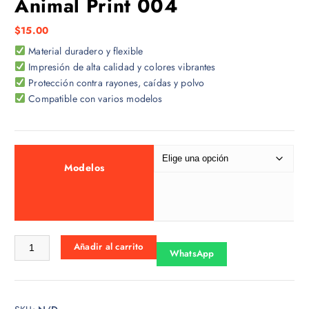
Animal Print 004
$
15.00
Material duradero y flexible
Impresión de alta calidad y colores vibrantes
Protección contra rayones, caídas y polvo
Compatible con varios modelos
Modelos
Animal Print 004 cantidad
Añadir al carrito
WhatsApp