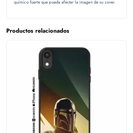
químico fuerte que pueda afectar la imagen de su cover.
Productos relacionados