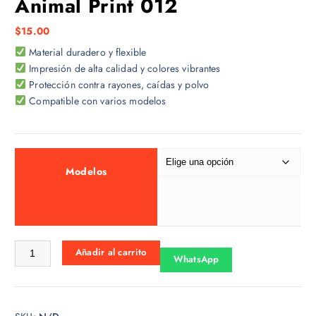
Animal Print 012
$
15.00
Material duradero y flexible
Impresión de alta calidad y colores vibrantes
Protección contra rayones, caídas y polvo
Compatible con varios modelos
Modelos
Animal Print 012 cantidad
Añadir al carrito
WhatsApp