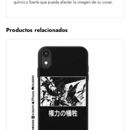
químico fuerte que pueda afectar la imagen de su cover.
Productos relacionados