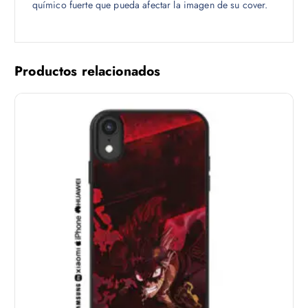
químico fuerte que pueda afectar la imagen de su cover.
Productos relacionados