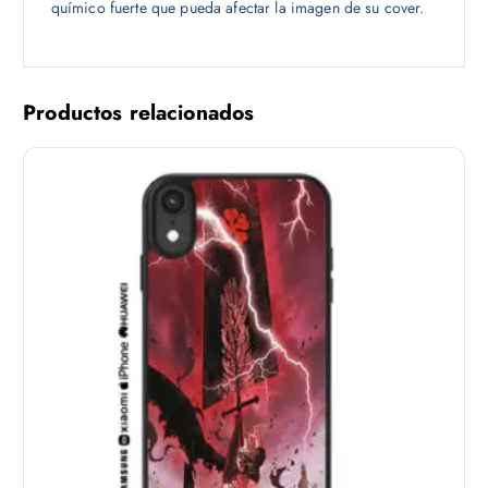
químico fuerte que pueda afectar la imagen de su cover.
Productos relacionados