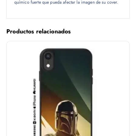
químico fuerte que pueda afectar la imagen de su cover.
Productos relacionados