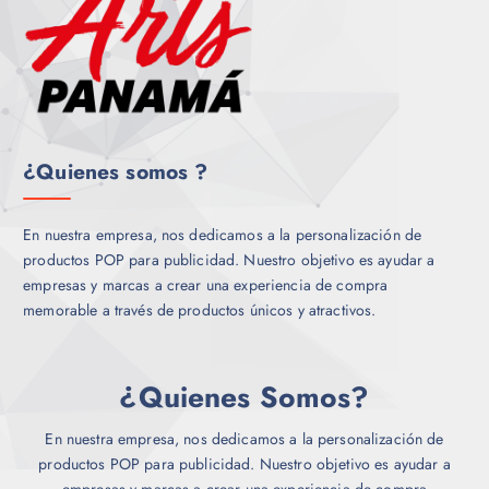
¿Quienes somos ?
En nuestra empresa, nos dedicamos a la personalización de
productos POP para publicidad. Nuestro objetivo es ayudar a
empresas y marcas a crear una experiencia de compra
memorable a través de productos únicos y atractivos.
¿Quienes Somos?
En nuestra empresa, nos dedicamos a la personalización de
productos POP para publicidad. Nuestro objetivo es ayudar a
empresas y marcas a crear una experiencia de compra