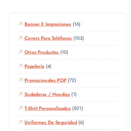
Banner E Impresiones
(16)
Covers Para Teléfonos
(103)
Otros Productos
(10)
Papelería
(4)
Promocionales POP
(72)
Sudaderas / Hoodies
(1)
T-Shirt Personalizados
(501)
Uniformes De Seguridad
(6)