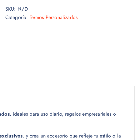
SKU:
N/D
Categoría:
Termos Personalizados
ados
, ideales para uso diario, regalos empresariales o
exclusivos
, y crea un accesorio que refleje tu estilo o la