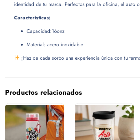
identidad de tu marca. Perfectos para la oficina, el auto o 
Características:
Capacidad:16onz
Material: acero inoxidable
¡Haz de cada sorbo una experiencia única con tu term
Productos relacionados