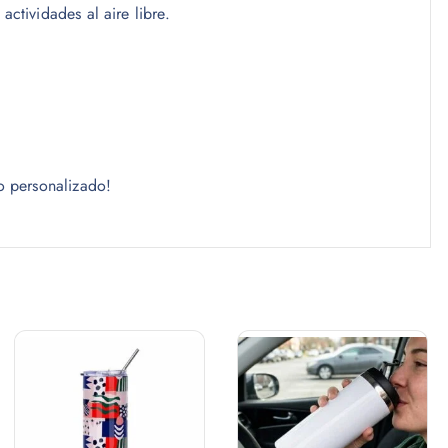
actividades al aire libre.
o personalizado!