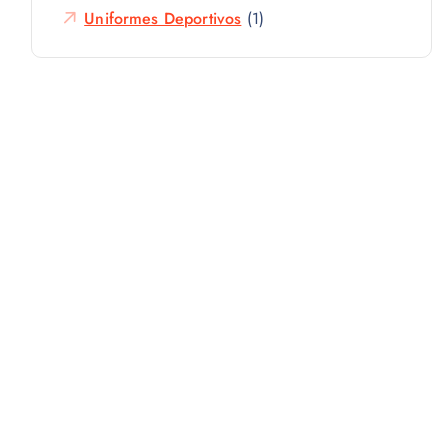
Uniformes Deportivos
(1)