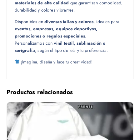
materiales de alta calidad
que garantizan comodidad,
0
durabilidad y colores vibrantes.
Disponibles en
diversas tallas y colores
, ideales para
eventos, empresas, equipos deportivos,
promociones o regalos especiales
.
Personalizamos con
vinil textil, sublimación o
serigrafía
, según el tipo de tela y tu preferencia.
¡Imagina, diseña y luce tu creatividad!
Productos relacionados