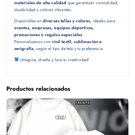
materiales de alta calidad
que garantizan comodidad,
0
durabilidad y colores vibrantes.
Disponibles en
diversas tallas y colores
, ideales para
eventos, empresas, equipos deportivos,
promociones o regalos especiales
.
Personalizamos con
vinil textil, sublimación o
serigrafía
, según el tipo de tela y tu preferencia.
¡Imagina, diseña y luce tu creatividad!
Productos relacionados