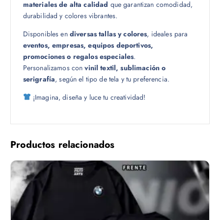
materiales de alta calidad
que garantizan comodidad,
0
durabilidad y colores vibrantes.
Disponibles en
diversas tallas y colores
, ideales para
eventos, empresas, equipos deportivos,
promociones o regalos especiales
.
Personalizamos con
vinil textil, sublimación o
serigrafía
, según el tipo de tela y tu preferencia.
¡Imagina, diseña y luce tu creatividad!
Productos relacionados