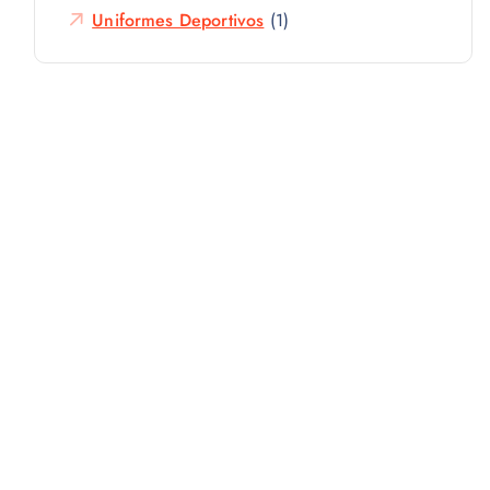
Uniformes Deportivos
(1)