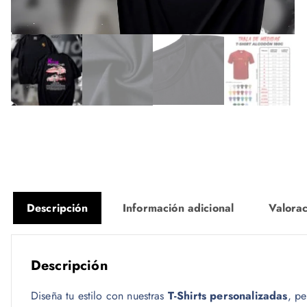
Descripción
Información adicional
Valorac
Descripción
Diseña tu estilo con nuestras
T-Shirts personalizadas
, pe