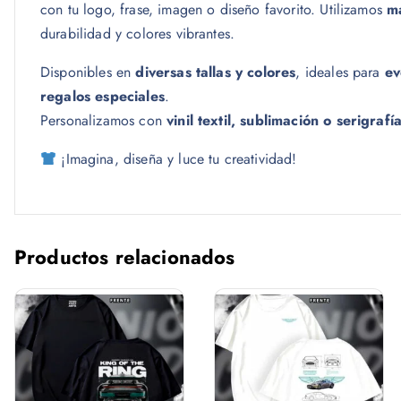
con tu logo, frase, imagen o diseño favorito. Utilizamos
ma
durabilidad y colores vibrantes.
Disponibles en
diversas tallas y colores
, ideales para
ev
regalos especiales
.
Personalizamos con
vinil textil, sublimación o serigrafí
¡Imagina, diseña y luce tu creatividad!
Productos relacionados