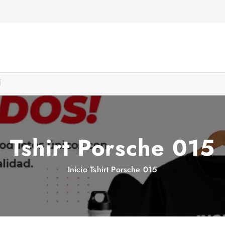
Tshirt Porsche 015
Inicio
Tshirt Porsche 015