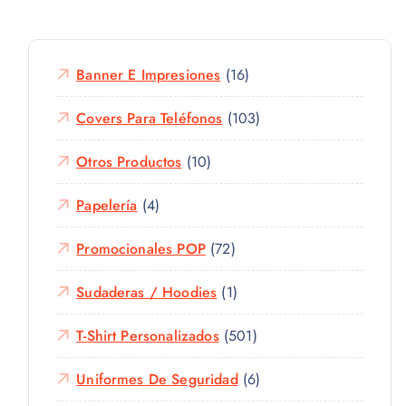
Banner E Impresiones
(16)
Covers Para Teléfonos
(103)
Otros Productos
(10)
Papelería
(4)
Promocionales POP
(72)
Sudaderas / Hoodies
(1)
T-Shirt Personalizados
(501)
Uniformes De Seguridad
(6)