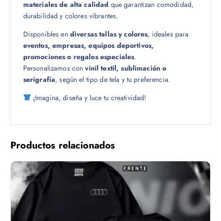
materiales de alta calidad
que garantizan comodidad,
0
durabilidad y colores vibrantes.
Disponibles en
diversas tallas y colores
, ideales para
eventos, empresas, equipos deportivos,
promociones o regalos especiales
.
Personalizamos con
vinil textil, sublimación o
serigrafía
, según el tipo de tela y tu preferencia.
¡Imagina, diseña y luce tu creatividad!
Productos relacionados