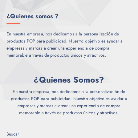
¿Quienes somos ?
En nuestra empresa, nos dedicamos a la personalización de
productos POP para publicidad. Nuestro objetivo es ayudar a
empresas y marcas a crear una experiencia de compra
memorable a través de productos únicos y atractivos.
¿Quienes Somos?
En nuestra empresa, nos dedicamos a la personalización de
productos POP para publicidad. Nuestro objetivo es ayudar a
empresas y marcas a crear una experiencia de compra
memorable a través de productos únicos y atractivos.
Buscar