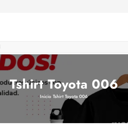
Tshirt Toyota 006
Inicio
Tshirt Toyota 006