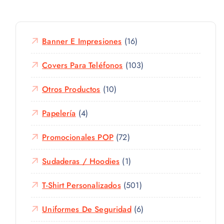
Banner E Impresiones
(16)
Covers Para Teléfonos
(103)
Otros Productos
(10)
Papelería
(4)
Promocionales POP
(72)
Sudaderas / Hoodies
(1)
T-Shirt Personalizados
(501)
Uniformes De Seguridad
(6)