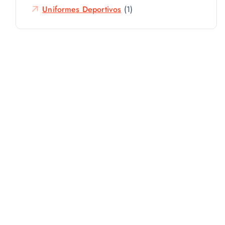
Uniformes Deportivos
(1)