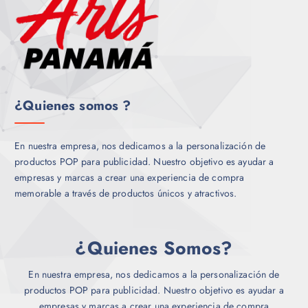
¿Quienes somos ?
En nuestra empresa, nos dedicamos a la personalización de
productos POP para publicidad. Nuestro objetivo es ayudar a
empresas y marcas a crear una experiencia de compra
memorable a través de productos únicos y atractivos.
¿Quienes Somos?
En nuestra empresa, nos dedicamos a la personalización de
productos POP para publicidad. Nuestro objetivo es ayudar a
empresas y marcas a crear una experiencia de compra