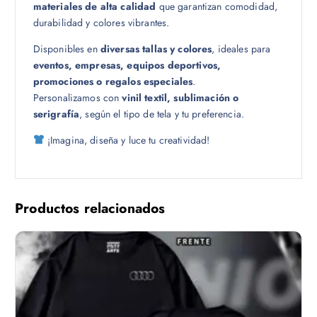
materiales de alta calidad
que garantizan comodidad,
0
durabilidad y colores vibrantes.
Disponibles en
diversas tallas y colores
, ideales para
eventos, empresas, equipos deportivos,
promociones o regalos especiales
.
Personalizamos con
vinil textil, sublimación o
serigrafía
, según el tipo de tela y tu preferencia.
¡Imagina, diseña y luce tu creatividad!
Productos relacionados