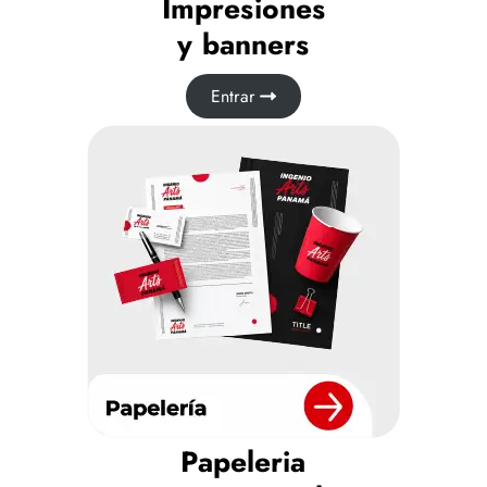
Impresiones
y banners
Entrar
Papeleria