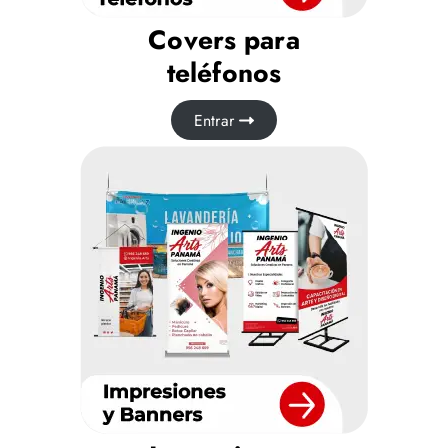
Covers para
teléfonos
Entrar