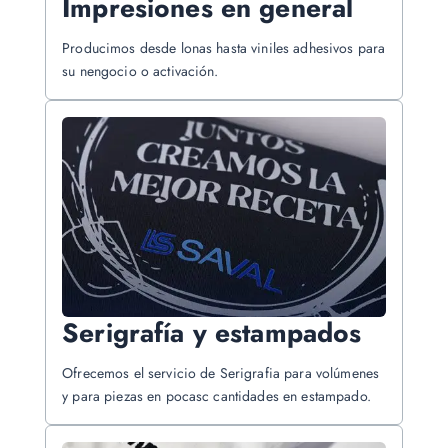
Impresiones en general
Producimos desde lonas hasta viniles adhesivos para
su nengocio o activación.
Serigrafía y estampados
Ofrecemos el servicio de Serigrafia para volúmenes
y para piezas en pocasc cantidades en estampado.