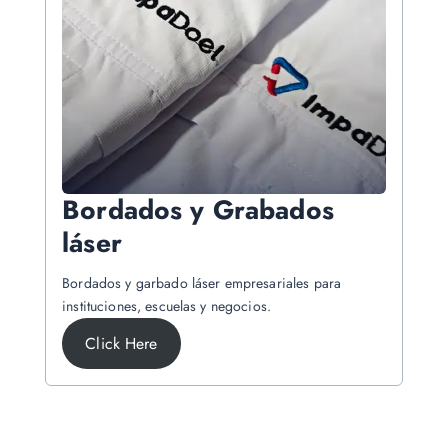
Bordados y Grabados
láser
Bordados y garbado láser empresariales para
instituciones, escuelas y negocios.
Click Here