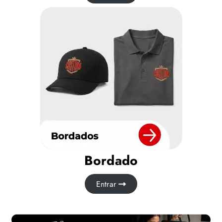
Bordado
Entrar