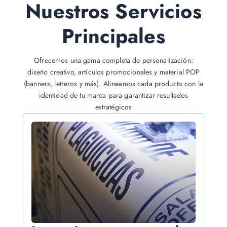
Nuestros Servicios
Principales
Ofrecemos una gama completa de personalización:
diseño creativo, artículos promocionales y material POP
(banners, letreros y más). Alineamos cada producto con la
identidad de tu marca para garantizar resultados
estratégicos