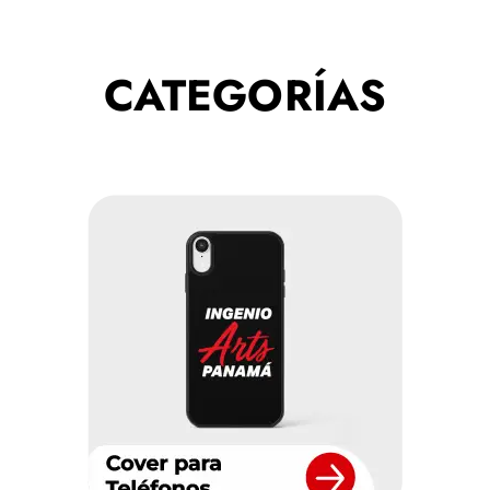
CATEGORÍAS