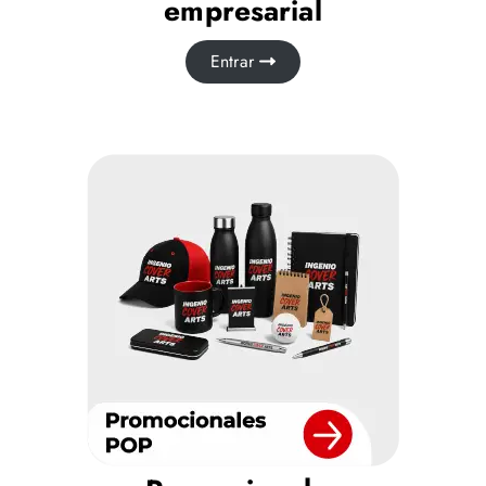
empresarial
Entrar