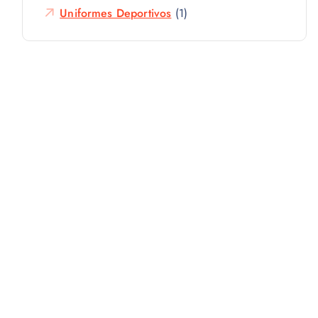
Uniformes Deportivos
(1)