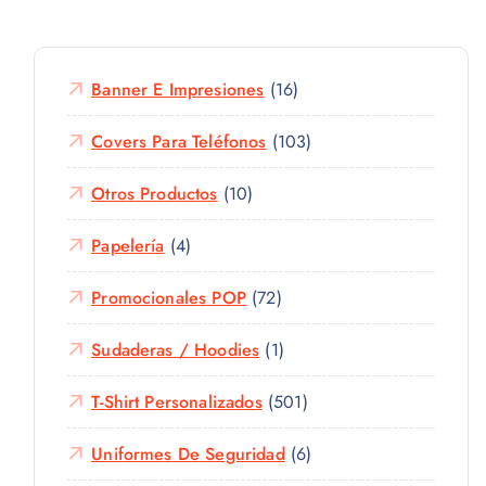
Banner E Impresiones
(16)
Covers Para Teléfonos
(103)
Otros Productos
(10)
Papelería
(4)
Promocionales POP
(72)
Sudaderas / Hoodies
(1)
T-Shirt Personalizados
(501)
Uniformes De Seguridad
(6)