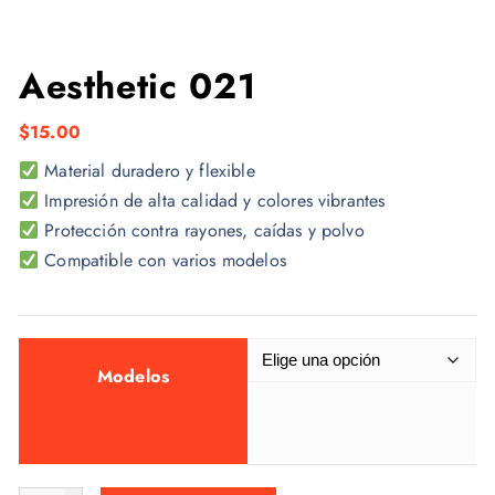
Aesthetic 021
$
15.00
Material duradero y flexible
Impresión de alta calidad y colores vibrantes
Protección contra rayones, caídas y polvo
Compatible con varios modelos
Modelos