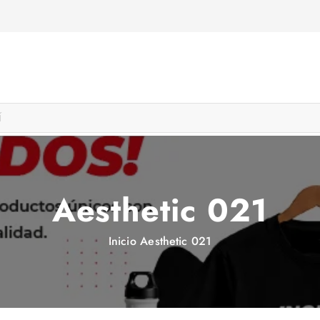
Aesthetic 021
Inicio
Aesthetic 021