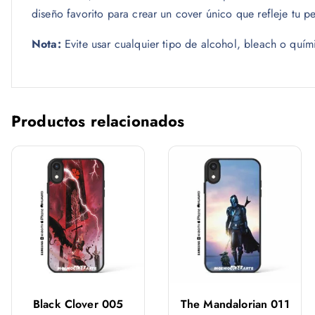
diseño favorito para crear un cover único que refleje tu p
Nota:
Evite usar cualquier tipo de alcohol, bleach o quím
Productos relacionados
Black Clover 005
The Mandalorian 011