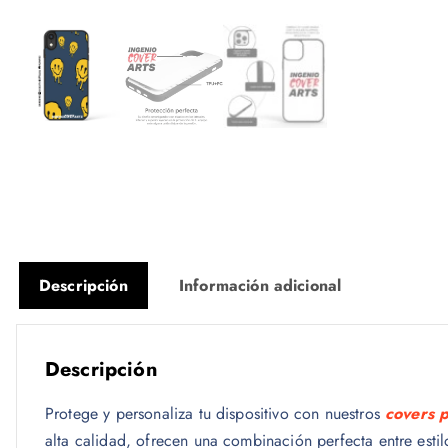
Descripción
Información adicional
Descripción
Protege y personaliza tu dispositivo con nuestros
covers 
alta calidad, ofrecen una combinación perfecta entre esti