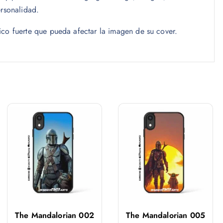
ersonalidad.
ico fuerte que pueda afectar la imagen de su cover.
The Mandalorian 002
The Mandalorian 005