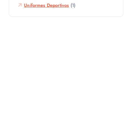
Uniformes Deportivos
(1)