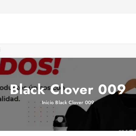
Black Clover 009
Inicio
Black Clover 009