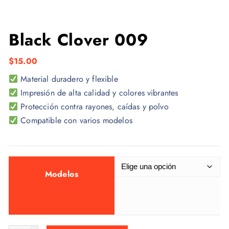
Black Clover 009
$
15.00
Material duradero y flexible
Impresión de alta calidad y colores vibrantes
Protección contra rayones, caídas y polvo
Compatible con varios modelos
Modelos