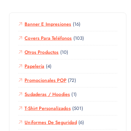
Banner E Impresiones
(16)
Covers Para Teléfonos
(103)
Otros Productos
(10)
Papelería
(4)
Promocionales POP
(72)
Sudaderas / Hoodies
(1)
T-Shirt Personalizados
(501)
Uniformes De Seguridad
(6)