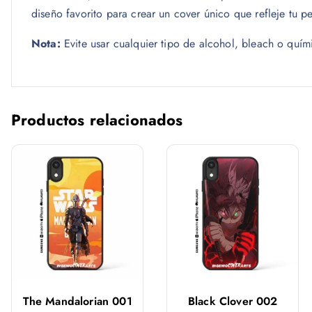
diseño favorito para crear un cover único que refleje tu p
Nota:
Evite usar cualquier tipo de alcohol, bleach o quím
Productos relacionados
The Mandalorian 001
Black Clover 002