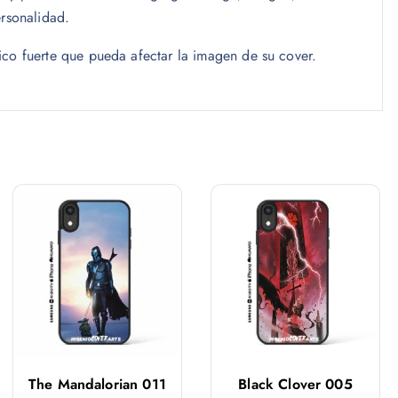
ersonalidad.
ico fuerte que pueda afectar la imagen de su cover.
The Mandalorian 011
Black Clover 005