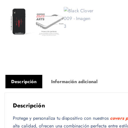
Descripción
Información adicional
Descripción
Protege y personaliza tu dispositivo con nuestros
covers 
alta calidad, ofrecen una combinación perfecta entre esti