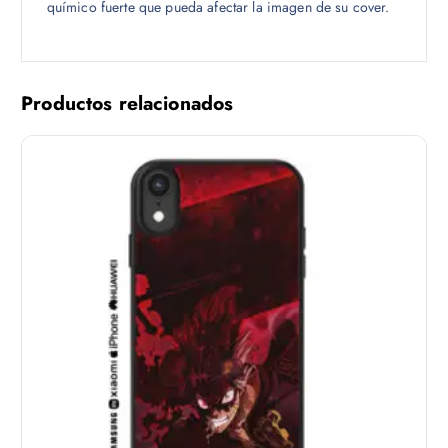
químico fuerte que pueda afectar la imagen de su cover.
Productos relacionados