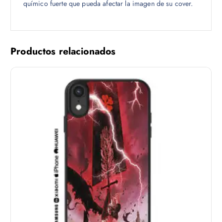
químico fuerte que pueda afectar la imagen de su cover.
Productos relacionados