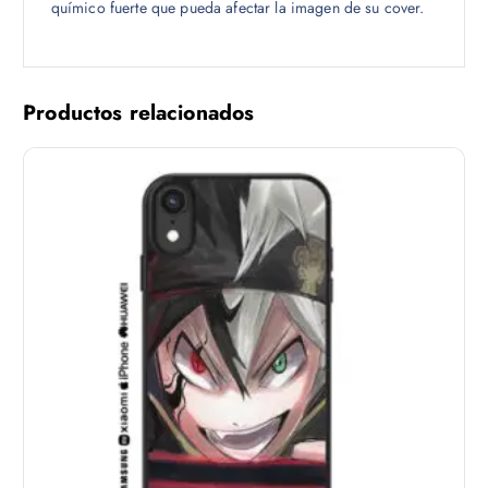
químico fuerte que pueda afectar la imagen de su cover.
Productos relacionados