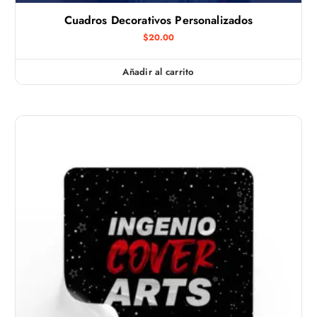
Cuadros Decorativos Personalizados
$
20.00
Añadir al carrito