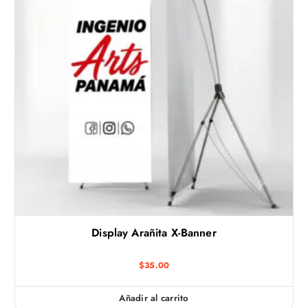
Display Arañita X-Banner
$
35.00
Añadir al carrito